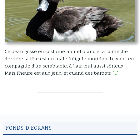
Ce beau gosse en costume noir et blanc et à la mèche
derrière la tête est un mâle fuligule morillon. Le voici en
compagnie d’un semblable, à l’air tout aussi sérieux.
Mais l’heure est aux jeux, et quand des barbots
[…]
FONDS D'ÉCRANS