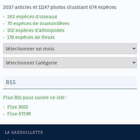
2037 articles et 11147 photos illustrant 674 espèces
262 espèces d'oiseaux
70 espèces de mammifères
102 espèces d'athropodes
178 espèces de fleurs
Archives
Catégories
RSS
Flux RSS pour suivre ce site :
Flux RSS2
Flux ATOM
LA GAZOUILLETTE