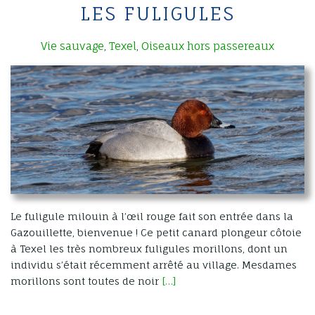
LES FULIGULES
Vie sauvage
Texel
Oiseaux hors passereaux
,
,
Le fuligule milouin à l’œil rouge fait son entrée dans la
Gazouillette, bienvenue ! Ce petit canard plongeur côtoie
à Texel les très nombreux fuligules morillons, dont un
individu s’était récemment arrêté au village. Mesdames
morillons sont toutes de noir
[…]