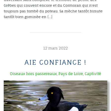
Grèbes qui couvent encore et du Cormoran qui n’est
toujours pas tombé du poteau. Sa mèche tantôt hirsute
tantôt bien gominée en
[…]
12 mars 2022
AIE CONFIANCE !
Oiseaux hors passereaux
Pays de Loire
Captivité
,
,