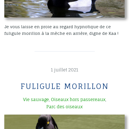
Je vous laisse en proie au regard hypnotique de ce
fuligule morillon à la mèche en arrière, digne de Kaa !
1 juillet 2021
FULIGULE MORILLON
Vie sauvage
Oiseaux hors passereaux
,
,
Parc des oiseaux