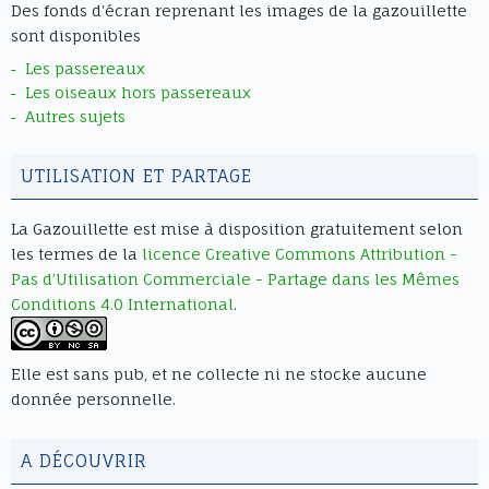
Des fonds d'écran reprenant les images de la gazouillette
sont disponibles
Les passereaux
Les oiseaux hors passereaux
Autres sujets
UTILISATION ET PARTAGE
La Gazouillette
est mise à disposition gratuitement selon
les termes de la
licence Creative Commons Attribution -
Pas d’Utilisation Commerciale - Partage dans les Mêmes
Conditions 4.0 International
.
Elle est sans pub, et ne collecte ni ne stocke aucune
donnée personnelle.
A DÉCOUVRIR