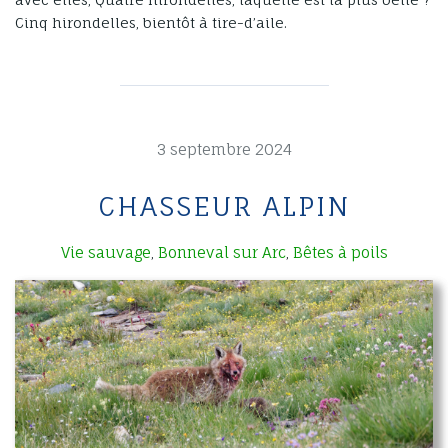
Cinq hirondelles, bientôt à tire-d’aile.
3 septembre 2024
CHASSEUR ALPIN
Vie sauvage
Bonneval sur Arc
Bêtes à poils
,
,