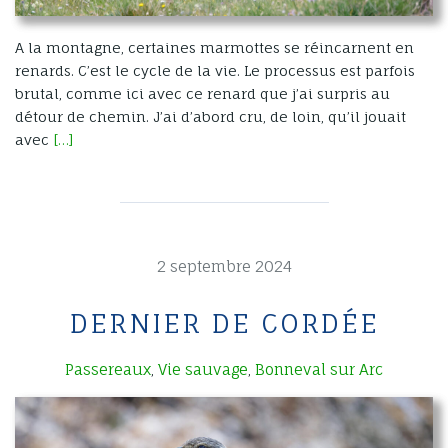
A la montagne, certaines marmottes se réincarnent en
renards. C’est le cycle de la vie. Le processus est parfois
brutal, comme ici avec ce renard que j’ai surpris au
détour de chemin. J’ai d’abord cru, de loin, qu’il jouait
avec
[…]
2 septembre 2024
DERNIER DE CORDÉE
Passereaux
Vie sauvage
Bonneval sur Arc
,
,