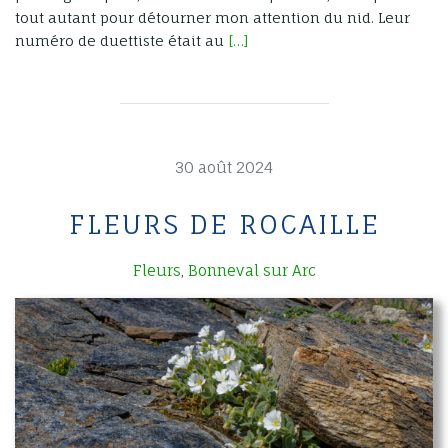
tout autant pour détourner mon attention du nid. Leur
numéro de duettiste était au
[…]
30 août 2024
FLEURS DE ROCAILLE
Fleurs
Bonneval sur Arc
,