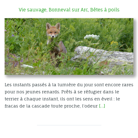
Vie sauvage
Bonneval sur Arc
Bêtes à poils
,
,
Les instants passés à la lumière du jour sont encore rares
pour nos jeunes renards. Prêts à se réfugier dans le
terrier à chaque instant, ils ont les sens en éveil : le
fracas de la cascade toute proche, l’odeur
[…]