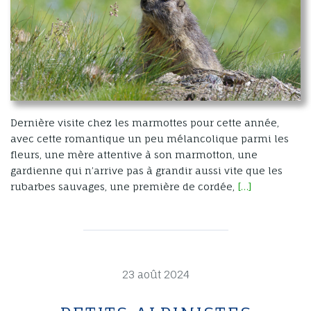
Dernière visite chez les marmottes pour cette année,
avec cette romantique un peu mélancolique parmi les
fleurs, une mère attentive à son marmotton, une
gardienne qui n’arrive pas à grandir aussi vite que les
rubarbes sauvages, une première de cordée,
[…]
23 août 2024