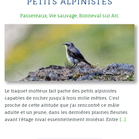
PETITS ALPINISTES
Passereaux
Vie sauvage
Bonneval sur Arc
,
,
Le traquet motteux fait partie des petits alpinistes
capables de nicher jusqu’à trois mille mètres. C’est
proche de cette altitude que j’ai rencontré ce mâle
adulte et un jeune, dans les dernières prairies fleuries
avant l’étage nival essentiellement minéral. Entre
[…]