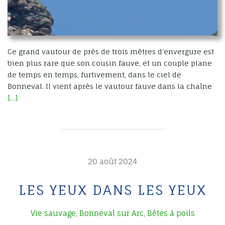
Ce grand vautour de près de trois mètres d’envergure est
bien plus rare que son cousin fauve, et un couple plane
de temps en temps, furtivement, dans le ciel de
Bonneval. Il vient après le vautour fauve dans la chaîne
[…]
20 août 2024
LES YEUX DANS LES YEUX
Vie sauvage
Bonneval sur Arc
Bêtes à poils
,
,