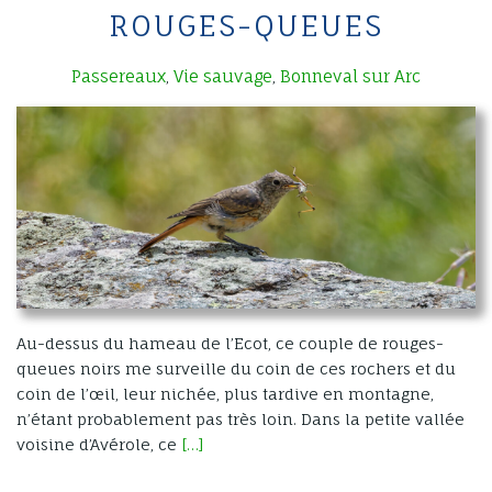
ROUGES-QUEUES
Passereaux
Vie sauvage
Bonneval sur Arc
,
,
Au-dessus du hameau de l’Ecot, ce couple de rouges-
queues noirs me surveille du coin de ces rochers et du
coin de l’œil, leur nichée, plus tardive en montagne,
n’étant probablement pas très loin. Dans la petite vallée
voisine d’Avérole, ce
[…]