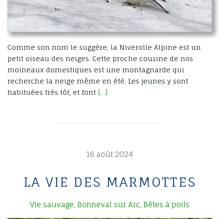
Comme son nom le suggère, la Niverolle Alpine est un
petit oiseau des neiges. Cette proche cousine de nos
moineaux domestiques est une montagnarde qui
recherche la neige même en été. Les jeunes y sont
habituées très tôt, et font
[…]
16 août 2024
LA VIE DES MARMOTTES
Vie sauvage
Bonneval sur Arc
Bêtes à poils
,
,