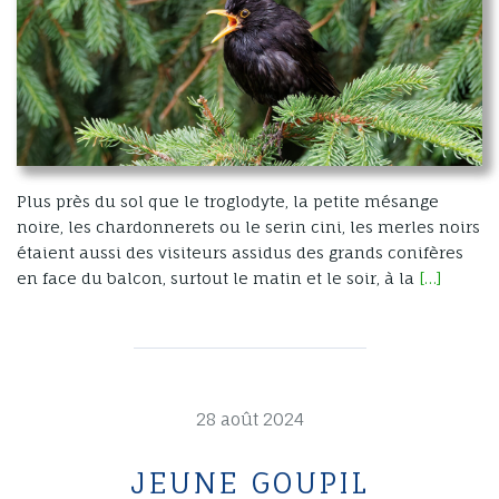
Plus près du sol que le troglodyte, la petite mésange
noire, les chardonnerets ou le serin cini, les merles noirs
étaient aussi des visiteurs assidus des grands conifères
en face du balcon, surtout le matin et le soir, à la
[…]
28 août 2024
JEUNE GOUPIL