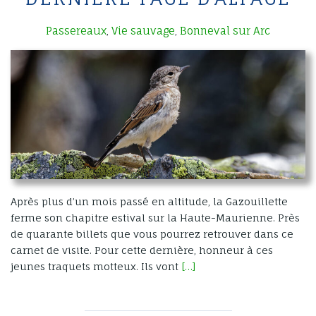
Passereaux
Vie sauvage
Bonneval sur Arc
,
,
Après plus d’un mois passé en altitude, la Gazouillette
ferme son chapitre estival sur la Haute-Maurienne. Près
de quarante billets que vous pourrez retrouver dans ce
carnet de visite. Pour cette dernière, honneur à ces
jeunes traquets motteux. Ils vont
[…]