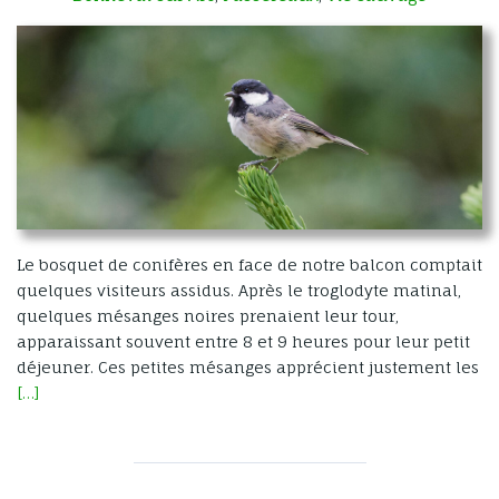
Le bosquet de conifères en face de notre balcon comptait
quelques visiteurs assidus. Après le troglodyte matinal,
quelques mésanges noires prenaient leur tour,
apparaissant souvent entre 8 et 9 heures pour leur petit
déjeuner. Ces petites mésanges apprécient justement les
[…]