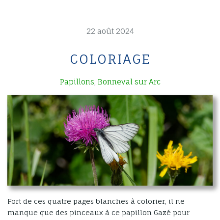
22 août 2024
COLORIAGE
Papillons
Bonneval sur Arc
,
Fort de ces quatre pages blanches à colorier, il ne
manque que des pinceaux à ce papillon Gazé pour