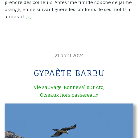
prendre des couleurs. Après une timide couche de jaune
orangé, en ne suivant guère les contours de ses motifs, il
aimerait
[…]
21 août 2024
GYPAÈTE BARBU
Vie sauvage
Bonneval sur Arc
,
,
Oiseaux hors passereaux