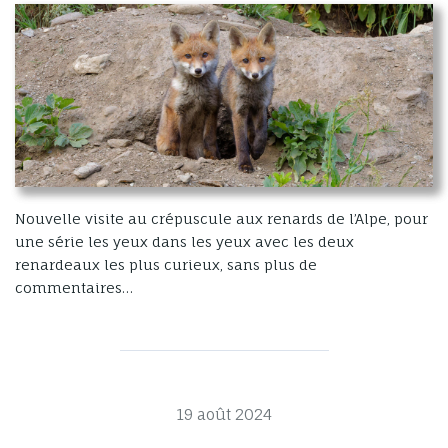
Nouvelle visite au crépuscule aux renards de l’Alpe, pour
une série les yeux dans les yeux avec les deux
renardeaux les plus curieux, sans plus de
commentaires…
19 août 2024