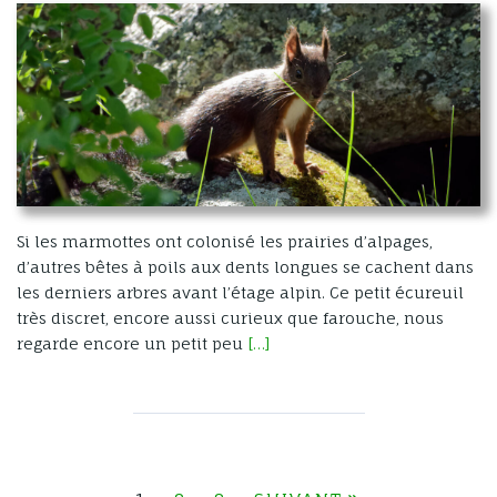
Si les marmottes ont colonisé les prairies d’alpages,
d’autres bêtes à poils aux dents longues se cachent dans
les derniers arbres avant l’étage alpin. Ce petit écureuil
très discret, encore aussi curieux que farouche, nous
regarde encore un petit peu
[…]