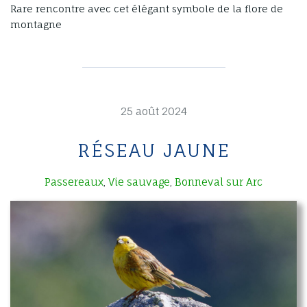
Rare rencontre avec cet élégant symbole de la flore de
montagne
25 août 2024
RÉSEAU JAUNE
Passereaux
Vie sauvage
Bonneval sur Arc
,
,