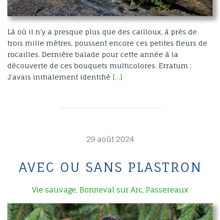
Là où il n’y a presque plus que des cailloux, à près de
trois mille mètres, poussent encore ces petites fleurs de
rocailles. Dernière balade pour cette année à la
découverte de ces bouquets multicolores. Erratum :
J’avais initialement identifié
[…]
29 août 2024
AVEC OU SANS PLASTRON
Vie sauvage
Bonneval sur Arc
Passereaux
,
,