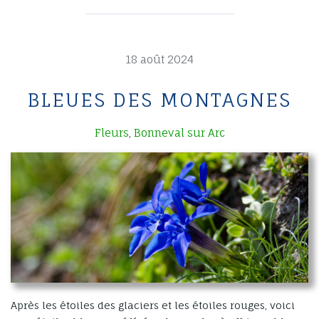
18 août 2024
BLEUES DES MONTAGNES
Fleurs
Bonneval sur Arc
,
Après les étoiles des glaciers et les étoiles rouges, voici