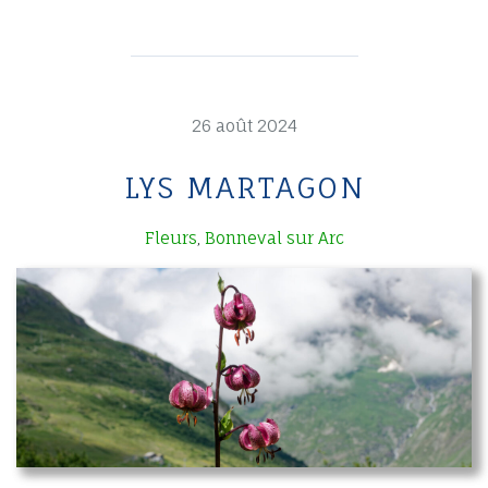
26 août 2024
LYS MARTAGON
Fleurs
Bonneval sur Arc
,