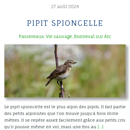
27 août 2024
PIPIT SPIONCELLE
Passereaux
Vie sauvage
Bonneval sur Arc
,
,
Le pipit spioncelle est le plus alpin des pipits. Il fait partie
des petits alpinistes que l’on trouve jusqu’à trois mille
mètres. Il se repère assez facilement grâce aux petits cris
qu’il pousse même en vol, mais une fois au
[…]