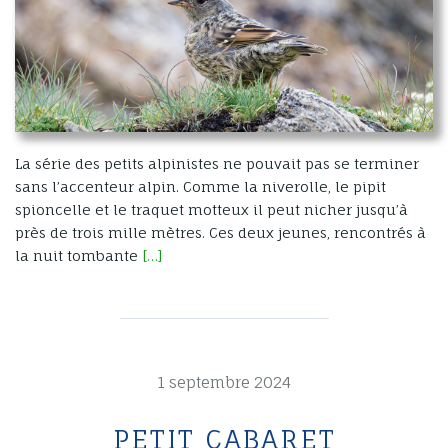
La série des petits alpinistes ne pouvait pas se terminer
sans l’accenteur alpin. Comme la niverolle, le pipit
spioncelle et le traquet motteux il peut nicher jusqu’à
près de trois mille mètres. Ces deux jeunes, rencontrés à
la nuit tombante
[…]
1 septembre 2024
PETIT CABARET