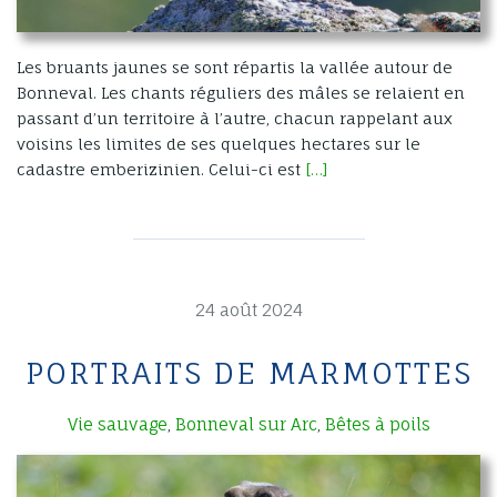
Les bruants jaunes se sont répartis la vallée autour de
Bonneval. Les chants réguliers des mâles se relaient en
passant d’un territoire à l’autre, chacun rappelant aux
voisins les limites de ses quelques hectares sur le
cadastre emberizinien. Celui-ci est
[…]
24 août 2024
PORTRAITS DE MARMOTTES
Vie sauvage
Bonneval sur Arc
Bêtes à poils
,
,