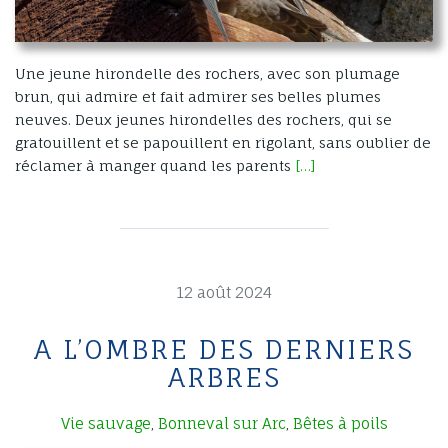
Une jeune hirondelle des rochers, avec son plumage
brun, qui admire et fait admirer ses belles plumes
neuves. Deux jeunes hirondelles des rochers, qui se
gratouillent et se papouillent en rigolant, sans oublier de
réclamer à manger quand les parents
[…]
12 août 2024
A L’OMBRE DES DERNIERS
ARBRES
Vie sauvage
Bonneval sur Arc
Bêtes à poils
,
,