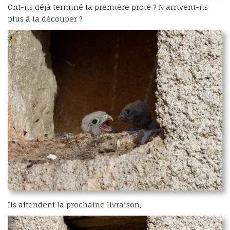
Ont-ils déjà terminé la première proie ? N’arrivent-ils
plus à la découper ?
Ils attendent la prochaine livraison,