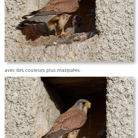
avec des couleurs plus marquées.