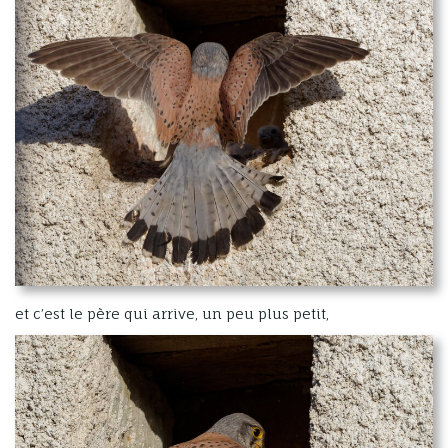
et c’est le père qui arrive, un peu plus petit,