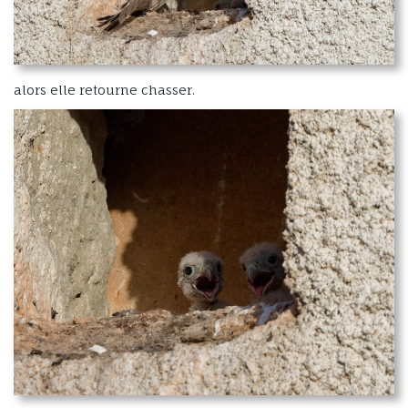
alors elle retourne chasser.