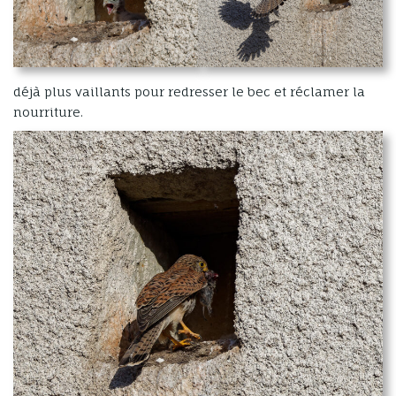
déjà plus vaillants pour redresser le bec et réclamer la
nourriture.