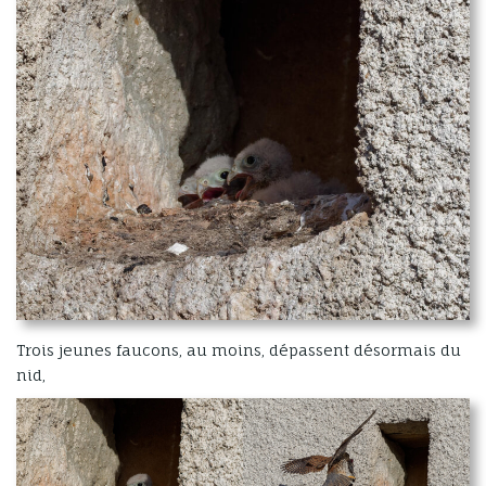
Trois jeunes faucons, au moins, dépassent désormais du
nid,