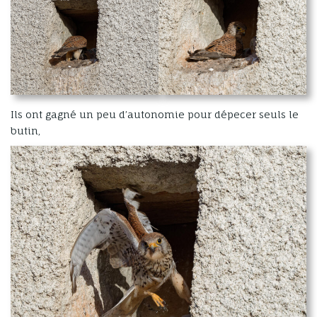
Ils ont gagné un peu d’autonomie pour dépecer seuls le
butin,