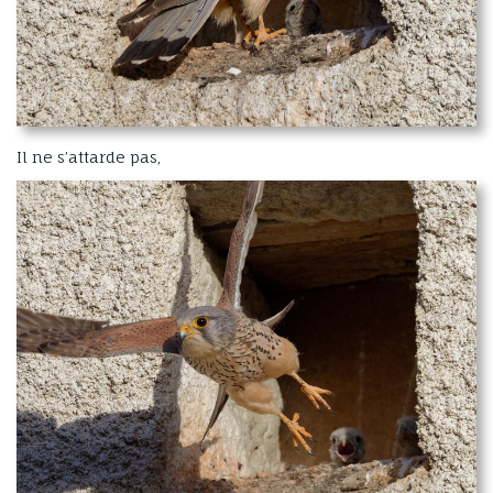
Il ne s’attarde pas,