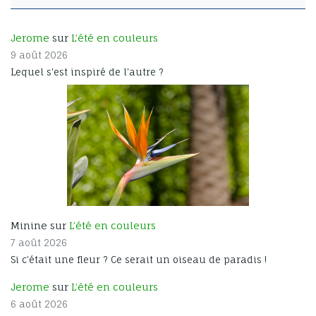
Jerome
sur
L’été en couleurs
9 août 2026
Lequel s'est inspiré de l'autre ?
Minine sur
L’été en couleurs
7 août 2026
Si c’était une fleur ? Ce serait un oiseau de paradis !
Jerome
sur
L’été en couleurs
6 août 2026