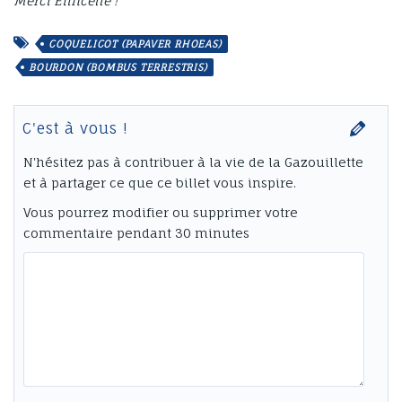
Merci Étincelle !
COQUELICOT (PAPAVER RHOEAS)
BOURDON (BOMBUS TERRESTRIS)
C'est à vous !
N'hésitez pas à contribuer à la vie de la Gazouillette
et à partager ce que ce billet vous inspire.
Vous pourrez modifier ou supprimer votre
commentaire pendant 30 minutes