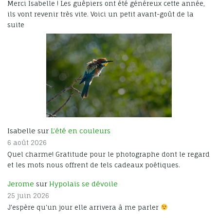
Merci Isabelle ! Les guêpiers ont été généreux cette année,
ils vont revenir très vite. Voici un petit avant-goût de la
suite
Isabelle sur
L’été en couleurs
6 août 2026
Quel charme! Gratitude pour le photographe dont le regard
et les mots nous offrent de tels cadeaux poétiques.
Jerome
sur
Hypolaïs se dévoile
25 juin 2026
J'espère qu'un jour elle arrivera à me parler