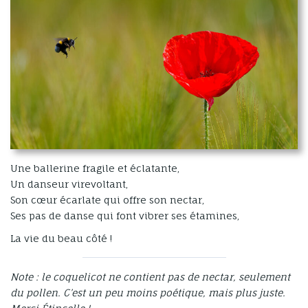
Une ballerine fragile et éclatante,
Un danseur virevoltant,
Son cœur écarlate qui offre son nectar,
Ses pas de danse qui font vibrer ses étamines,
La vie du beau côté !
Note : le coquelicot ne contient pas de nectar, seulement
du pollen. C’est un peu moins poétique, mais plus juste.