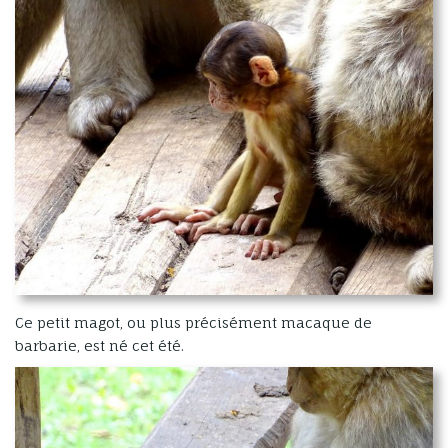
Ce petit magot, ou plus précisément macaque de
barbarie, est né cet été.