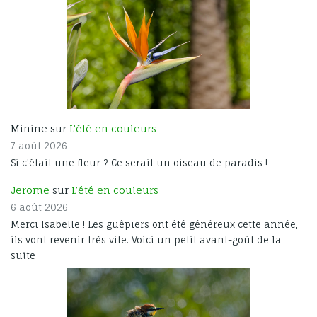
Minine sur
L’été en couleurs
7 août 2026
Si c’était une fleur ? Ce serait un oiseau de paradis !
Jerome
sur
L’été en couleurs
6 août 2026
Merci Isabelle ! Les guêpiers ont été généreux cette année,
ils vont revenir très vite. Voici un petit avant-goût de la
suite