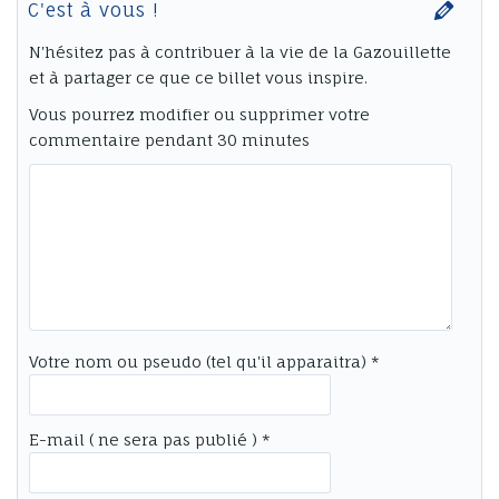
C'est à vous !
N'hésitez pas à contribuer à la vie de la Gazouillette
et à partager ce que ce billet vous inspire.
Vous pourrez modifier ou supprimer votre
commentaire pendant 30 minutes
Votre nom ou pseudo (tel qu'il apparaitra) *
E-mail ( ne sera pas publié ) *