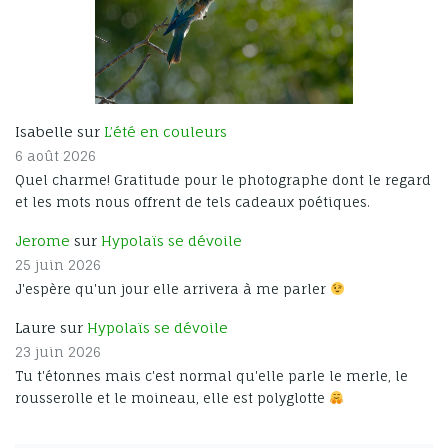
Isabelle sur
L’été en couleurs
6 août 2026
Quel charme! Gratitude pour le photographe dont le regard
et les mots nous offrent de tels cadeaux poétiques.
Jerome
sur
Hypolaïs se dévoile
25 juin 2026
J'espère qu'un jour elle arrivera à me parler
Laure sur
Hypolaïs se dévoile
23 juin 2026
Tu t'étonnes mais c'est normal qu'elle parle le merle, le
rousserolle et le moineau, elle est polyglotte