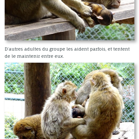
D’autres adultes du groupe les aident parfois, et tentent
de le maintenir entre eux.