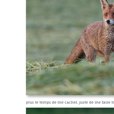
plus le temps de me cacher, juste de me faire t