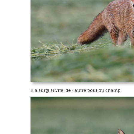
Il a surgi si vite, de l’autre bout du champ,