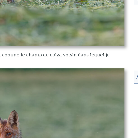
ut comme le champ de colza voisin dans lequel je