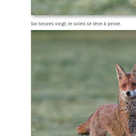
Six heures vingt, le soleil se lève à peine.