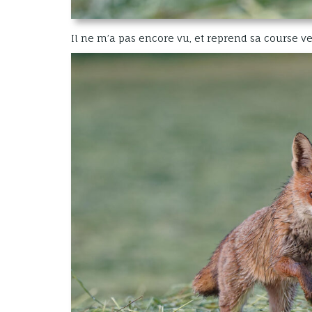
Il ne m’a pas encore vu, et reprend sa course ve