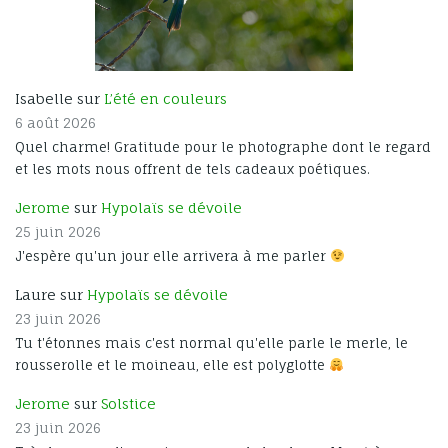
Isabelle sur
L’été en couleurs
6 août 2026
Quel charme! Gratitude pour le photographe dont le regard
et les mots nous offrent de tels cadeaux poétiques.
Jerome
sur
Hypolaïs se dévoile
25 juin 2026
J'espère qu'un jour elle arrivera à me parler
Laure sur
Hypolaïs se dévoile
23 juin 2026
Tu t'étonnes mais c'est normal qu'elle parle le merle, le
rousserolle et le moineau, elle est polyglotte
Jerome
sur
Solstice
23 juin 2026