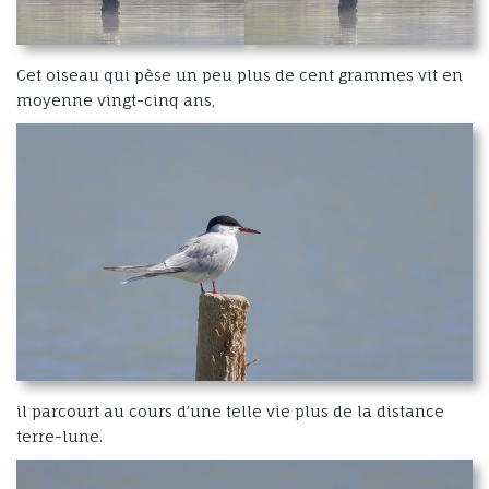
Cet oiseau qui pèse un peu plus de cent grammes vit en
moyenne vingt-cinq ans,
il parcourt au cours d’une telle vie plus de la distance
terre-lune.