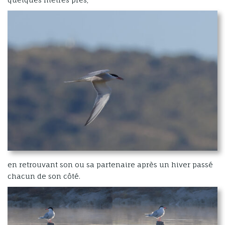
en retrouvant son ou sa partenaire après un hiver passé
chacun de son côté.