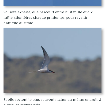
Voilière experte, elle parcourt entre huit mille et dix
mille kilomètres chaque printemps, pour revenir
d’Afrique australe.
Et elle revient le plus souvent nicher au même endroit, à
quelques mètres près,