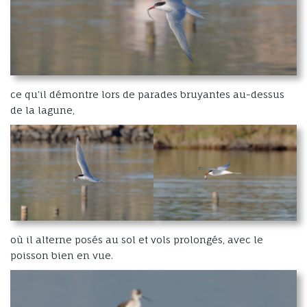
ce qu’il démontre lors de parades bruyantes au-dessus
de la lagune,
où il alterne posés au sol et vols prolongés, avec le
poisson bien en vue.