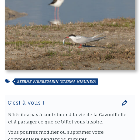
STERNE PIERREGARIN (STERNA HIRUNDO)
C'est à vous !
N'hésitez pas à contribuer à la vie de la Gazouillette
et à partager ce que ce billet vous inspire.
Vous pourrez modifier ou supprimer votre
commentaire pendant 30 minutes