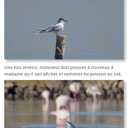
Une fois revenu, monsieur doit prouver à nouveau à
madame qu’il sait pêcher et ramener du poisson au nid,