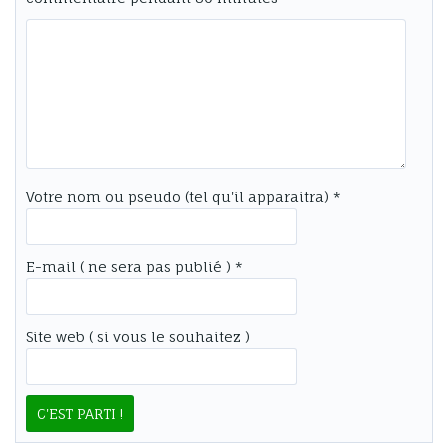
Votre nom ou pseudo (tel qu'il apparaitra) *
E-mail ( ne sera pas publié ) *
Site web ( si vous le souhaitez )